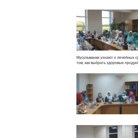
Мусульманки узнают о лечебных с
том, как выбрать здоровые продукт