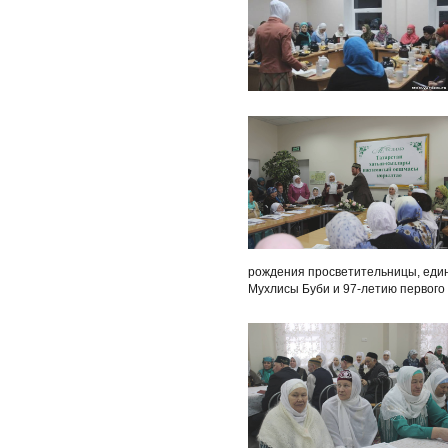
рождения просветительницы, еди
Мухлисы Буби и 97-летию первого