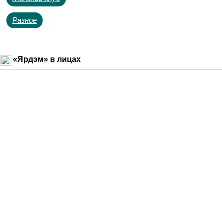
Разное
«Ярдэм» в лицах