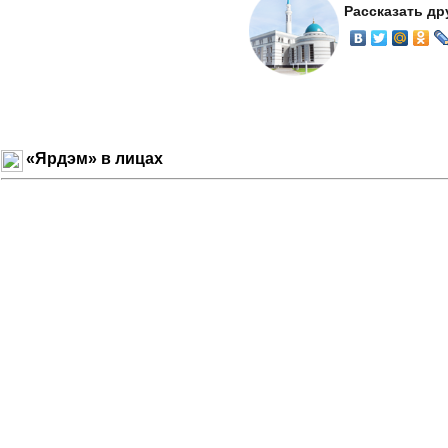
Рассказать др
«Ярдэм» в лицах