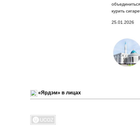
объединиться
курить сигаре
25.01.2026
«Ярдэм» в лицах