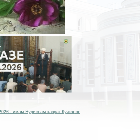
2026 - имам Нурислам хазрат Кучкаров